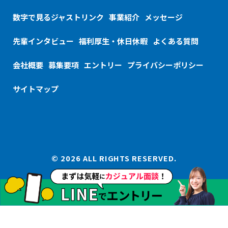
数字で見るジャストリンク
事業紹介
メッセージ
先輩インタビュー
福利厚生・休日休暇
よくある質問
会社概要
募集要項
エントリー
プライバシーポリシー
サイトマップ
© 2026 ALL RIGHTS RESERVED.