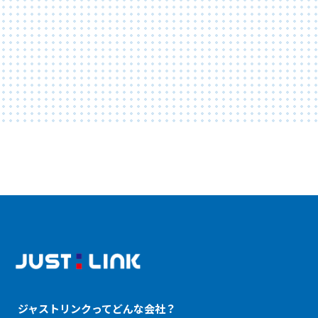
ジャストリンクってどんな会社？